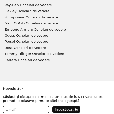
Ray-Ban Ochelari de vedere
Oakley Ochelari de vedere
Humphreys Ochelari de vedere
Marc O Polo Ochelari de vedere
Emporio Armani Ochelari de vedere
Guess Ochelari de vedere
Persol Ochelari de vedere
Boss Ochelari de vedere
Tommy Hilfiger Ochelari de vedere
Carrera Ochelari de vedere
Newsletter
Răsfață-ți căsuța de e-mail cu un plus de lux. Private Sales,
promoții exclusive și multe altele te așteaptă!