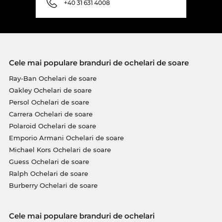
+40 31 631 4008
Cele mai populare branduri de ochelari de soare
Ray-Ban Ochelari de soare
Oakley Ochelari de soare
Persol Ochelari de soare
Carrera Ochelari de soare
Polaroid Ochelari de soare
Emporio Armani Ochelari de soare
Michael Kors Ochelari de soare
Guess Ochelari de soare
Ralph Ochelari de soare
Burberry Ochelari de soare
Cele mai populare branduri de ochelari