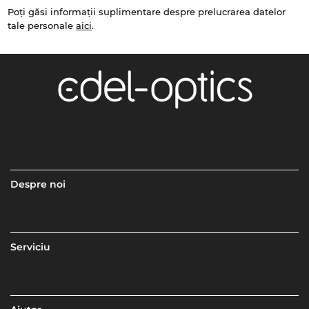
Poți găsi informații suplimentare despre prelucrarea datelor
tale personale
aici
.
Despre noi
Serviciu