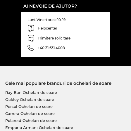
AI NEVOIE DE AJUTOR?
Luni-Vineri orele 10-19
Helpcenter
Trimitere solicitare
+40 31 631 4008
Cele mai populare branduri de ochelari de soare
Ray-Ban Ochelari de soare
Oakley Ochelari de soare
Persol Ochelari de soare
Carrera Ochelari de soare
Polaroid Ochelari de soare
Emporio Armani Ochelari de soare