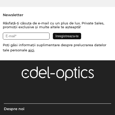
Newsletter
Răsfață-ți căsuța de e-mail cu un plus de lux. Private Sales,
promoții exclusive și multe altele te așteaptă!
Poți găsi informații suplimentare despre prelucrarea datelor
tale personale
aici
.
Despre noi