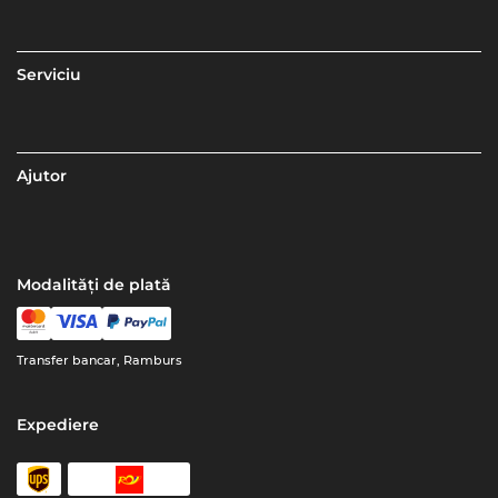
Serviciu
Ajutor
Modalități de plată
Transfer bancar, Ramburs
Expediere