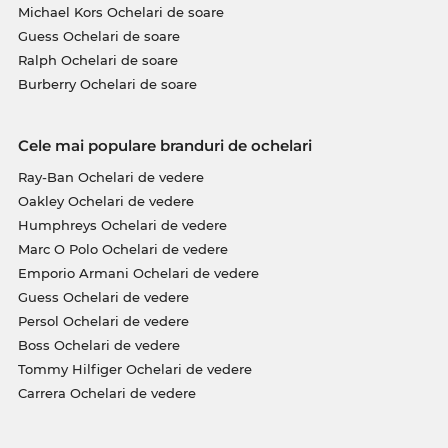
Michael Kors Ochelari de soare
Guess Ochelari de soare
Ralph Ochelari de soare
Burberry Ochelari de soare
Cele mai populare branduri de ochelari
Ray-Ban Ochelari de vedere
Oakley Ochelari de vedere
Humphreys Ochelari de vedere
Marc O Polo Ochelari de vedere
Emporio Armani Ochelari de vedere
Guess Ochelari de vedere
Persol Ochelari de vedere
Boss Ochelari de vedere
Tommy Hilfiger Ochelari de vedere
Carrera Ochelari de vedere