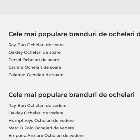
Cele mai populare branduri de ochelari 
Ray-Ban Ochelari de soare
Oakley Ochelari de soare
Persol Ochelari de soare
Carrera Ochelari de soare
Polaroid Ochelari de soare
Cele mai populare branduri de ochelari
Ray-Ban Ochelari de vedere
Oakley Ochelari de vedere
Humphreys Ochelari de vedere
Marc O Polo Ochelari de vedere
Emporio Armani Ochelari de vedere