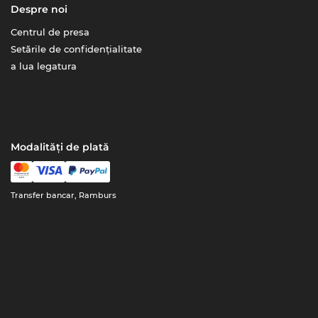
Despre noi
Centrul de presa
Setările de confidențialitate
a lua legatura
Modalități de plată
Transfer bancar, Ramburs