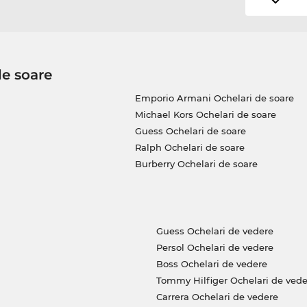
de soare
Emporio Armani Ochelari de soare
Michael Kors Ochelari de soare
Guess Ochelari de soare
Ralph Ochelari de soare
Burberry Ochelari de soare
Guess Ochelari de vedere
Persol Ochelari de vedere
Boss Ochelari de vedere
Tommy Hilfiger Ochelari de vede
Carrera Ochelari de vedere