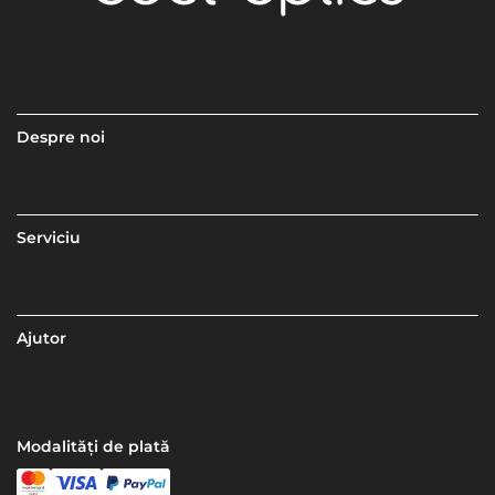
Despre noi
Serviciu
Ajutor
Modalități de plată