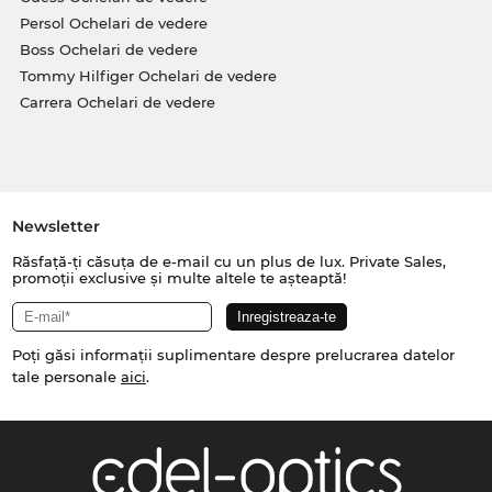
Persol Ochelari de vedere
Boss Ochelari de vedere
Tommy Hilfiger Ochelari de vedere
Carrera Ochelari de vedere
Newsletter
Răsfață-ți căsuța de e-mail cu un plus de lux. Private Sales,
promoții exclusive și multe altele te așteaptă!
Poți găsi informații suplimentare despre prelucrarea datelor
tale personale
aici
.