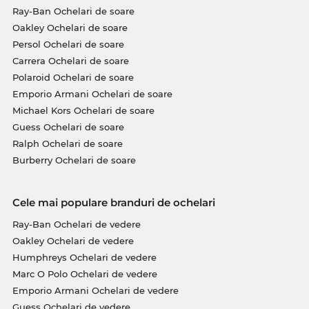
Ray-Ban Ochelari de soare
Oakley Ochelari de soare
Persol Ochelari de soare
Carrera Ochelari de soare
Polaroid Ochelari de soare
Emporio Armani Ochelari de soare
Michael Kors Ochelari de soare
Guess Ochelari de soare
Ralph Ochelari de soare
Burberry Ochelari de soare
Cele mai populare branduri de ochelari
Ray-Ban Ochelari de vedere
Oakley Ochelari de vedere
Humphreys Ochelari de vedere
Marc O Polo Ochelari de vedere
Emporio Armani Ochelari de vedere
Guess Ochelari de vedere