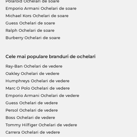
Polaroid Ochelari de soare
Emporio Armani Ochelari de soare
Michael Kors Ochelari de soare
Guess Ochelari de soare
Ralph Ochelari de soare
Burberry Ochelari de soare
Cele mai populare branduri de ochelari
Ray-Ban Ochelari de vedere
Oakley Ochelari de vedere
Humphreys Ochelari de vedere
Marc O Polo Ochelari de vedere
Emporio Armani Ochelari de vedere
Guess Ochelari de vedere
Persol Ochelari de vedere
Boss Ochelari de vedere
Tommy Hilfiger Ochelari de vedere
Carrera Ochelari de vedere