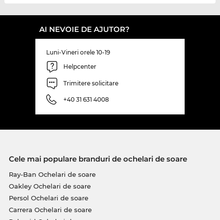
AI NEVOIE DE AJUTOR?
Luni-Vineri orele 10-19
Helpcenter
Trimitere solicitare
+40 31 631 4008
Cele mai populare branduri de ochelari de soare
Ray-Ban Ochelari de soare
Oakley Ochelari de soare
Persol Ochelari de soare
Carrera Ochelari de soare