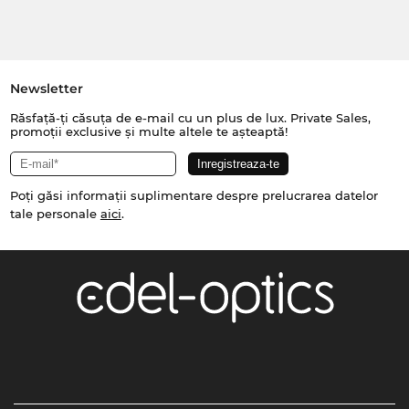
Newsletter
Răsfață-ți căsuța de e-mail cu un plus de lux. Private Sales,
promoții exclusive și multe altele te așteaptă!
Poți găsi informații suplimentare despre prelucrarea datelor
tale personale
aici
.