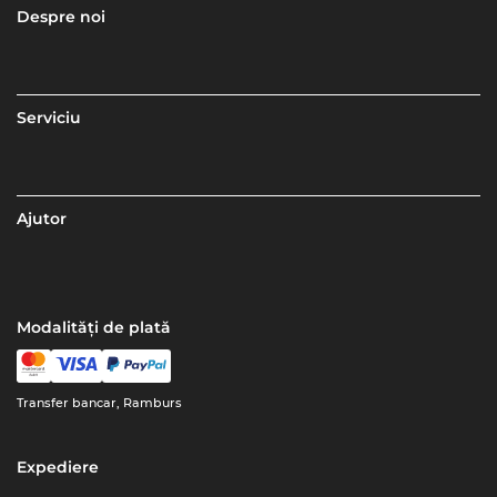
Despre noi
Serviciu
Ajutor
Modalități de plată
Transfer bancar, Ramburs
Expediere