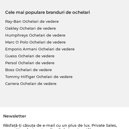
Cele mai populare branduri de ochelari
Ray-Ban Ochelari de vedere
Oakley Ochelari de vedere
Humphreys Ochelari de vedere
Marc O Polo Ochelari de vedere
Emporio Armani Ochelari de vedere
Guess Ochelari de vedere
Persol Ochelari de vedere
Boss Ochelari de vedere
Tommy Hilfiger Ochelari de vedere
Carrera Ochelari de vedere
Newsletter
Răsfață-ți căsuța de e-mail cu un plus de lux. Private Sales,