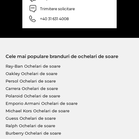
Trimitere solicitare
+40 31 631 4008
Cele mai populare branduri de ochelari de soare
Ray-Ban Ochelari de soare
Oakley Ochelari de soare
Persol Ochelari de soare
Carrera Ochelari de soare
Polaroid Ochelari de soare
Emporio Armani Ochelari de soare
Michael Kors Ochelari de soare
Guess Ochelari de soare
Ralph Ochelari de soare
Burberry Ochelari de soare