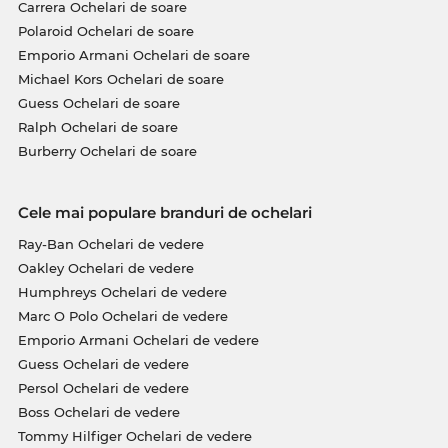
Carrera Ochelari de soare
Polaroid Ochelari de soare
Emporio Armani Ochelari de soare
Michael Kors Ochelari de soare
Guess Ochelari de soare
Ralph Ochelari de soare
Burberry Ochelari de soare
Cele mai populare branduri de ochelari
Ray-Ban Ochelari de vedere
Oakley Ochelari de vedere
Humphreys Ochelari de vedere
Marc O Polo Ochelari de vedere
Emporio Armani Ochelari de vedere
Guess Ochelari de vedere
Persol Ochelari de vedere
Boss Ochelari de vedere
Tommy Hilfiger Ochelari de vedere