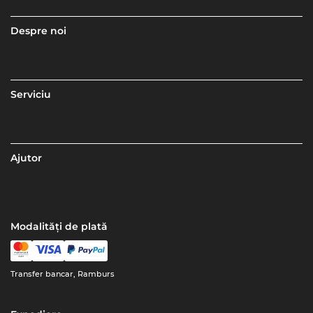
Despre noi
Serviciu
Ajutor
Modalități de plată
Transfer bancar, Ramburs