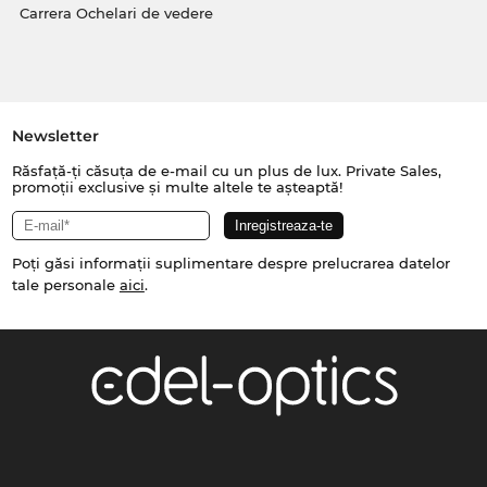
Carrera Ochelari de vedere
Newsletter
Răsfață-ți căsuța de e-mail cu un plus de lux. Private Sales,
promoții exclusive și multe altele te așteaptă!
Poți găsi informații suplimentare despre prelucrarea datelor
tale personale
aici
.