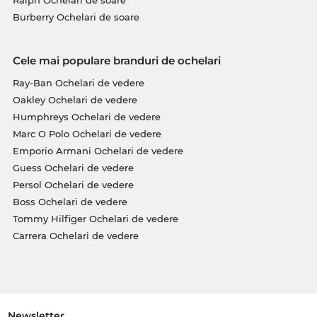
Burberry Ochelari de soare
Cele mai populare branduri de ochelari
Ray-Ban Ochelari de vedere
Oakley Ochelari de vedere
Humphreys Ochelari de vedere
Marc O Polo Ochelari de vedere
Emporio Armani Ochelari de vedere
Guess Ochelari de vedere
Persol Ochelari de vedere
Boss Ochelari de vedere
Tommy Hilfiger Ochelari de vedere
Carrera Ochelari de vedere
Newsletter