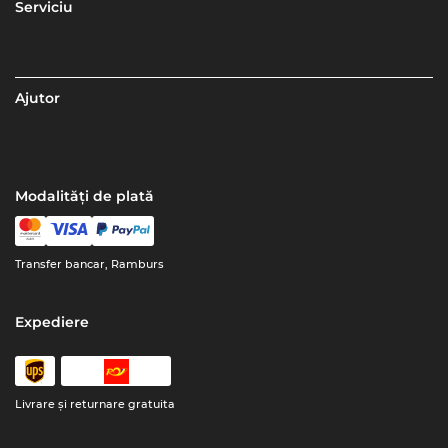
Serviciu
Ajutor
Modalități de plată
Transfer bancar, Ramburs
Expediere
Livrare şi returnare gratuita