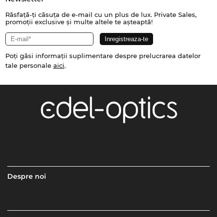
Răsfață-ți căsuța de e-mail cu un plus de lux. Private Sales,
promoții exclusive și multe altele te așteaptă!
Poți găsi informații suplimentare despre prelucrarea datelor
tale personale
aici
.
Despre noi