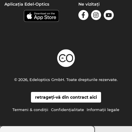
Aplicația Edel-Optics
Ne vizitați
© 2026, Edeloptics GmbH. Toate drepturile rezervate.
retrageți-vă din contract aici
Termeni & condiţii
Confidenţialitate
Informaţii legale