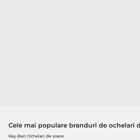
Cele mai populare branduri de ochelari 
Ray-Ban Ochelari de soare