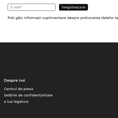
Poți găsi informații suplimentare despre prelucrarea datelor t
Despre noi
Centrul de presa
Setările de confidențialitate
a lua legatura