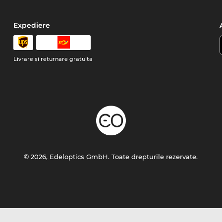
Expediere
Livrare şi returnare gratuita
© 2026, Edeloptics GmbH. Toate drepturile rezervate.