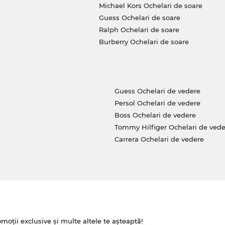
Michael Kors Ochelari de soare
Guess Ochelari de soare
Ralph Ochelari de soare
Burberry Ochelari de soare
Guess Ochelari de vedere
Persol Ochelari de vedere
Boss Ochelari de vedere
Tommy Hilfiger Ochelari de vede
Carrera Ochelari de vedere
omoții exclusive și multe altele te așteaptă!