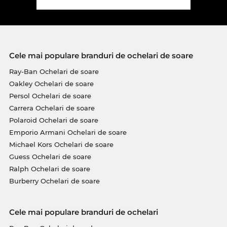
Cele mai populare branduri de ochelari de soare
Ray-Ban Ochelari de soare
Oakley Ochelari de soare
Persol Ochelari de soare
Carrera Ochelari de soare
Polaroid Ochelari de soare
Emporio Armani Ochelari de soare
Michael Kors Ochelari de soare
Guess Ochelari de soare
Ralph Ochelari de soare
Burberry Ochelari de soare
Cele mai populare branduri de ochelari