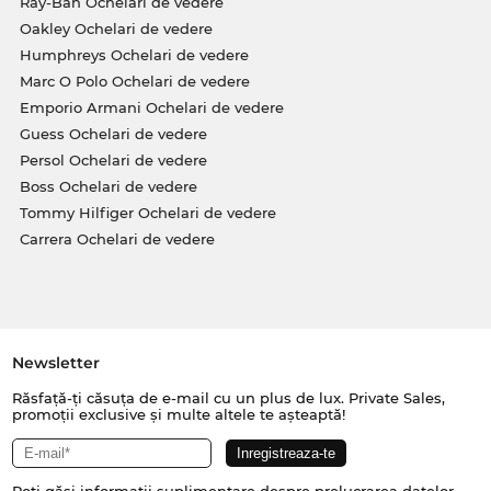
Ray-Ban Ochelari de vedere
Oakley Ochelari de vedere
Humphreys Ochelari de vedere
Marc O Polo Ochelari de vedere
Emporio Armani Ochelari de vedere
Guess Ochelari de vedere
Persol Ochelari de vedere
Boss Ochelari de vedere
Tommy Hilfiger Ochelari de vedere
Carrera Ochelari de vedere
Newsletter
Răsfață-ți căsuța de e-mail cu un plus de lux. Private Sales,
promoții exclusive și multe altele te așteaptă!