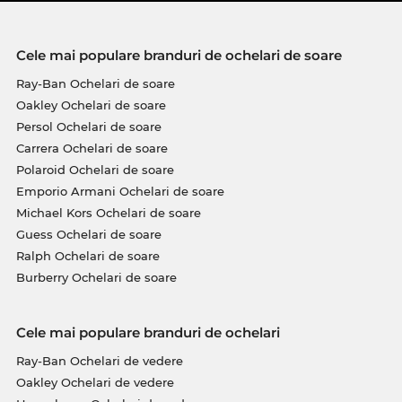
Cele mai populare branduri de ochelari de soare
Ray-Ban Ochelari de soare
Oakley Ochelari de soare
Persol Ochelari de soare
Carrera Ochelari de soare
Polaroid Ochelari de soare
Emporio Armani Ochelari de soare
Michael Kors Ochelari de soare
Guess Ochelari de soare
Ralph Ochelari de soare
Burberry Ochelari de soare
Cele mai populare branduri de ochelari
Ray-Ban Ochelari de vedere
Oakley Ochelari de vedere