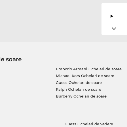
de soare
Emporio Armani Ochelari de soare
Michael Kors Ochelari de soare
Guess Ochelari de soare
Ralph Ochelari de soare
Burberry Ochelari de soare
Guess Ochelari de vedere