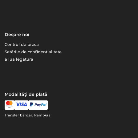
Despre noi
Centrul de presa
Setările de confidențialitate
a lua legatura
Modalități de plată
Transfer bancar, Ramburs