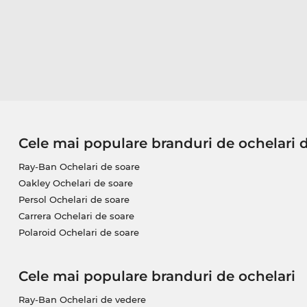
Cele mai populare branduri de ochelari 
Ray-Ban Ochelari de soare
Oakley Ochelari de soare
Persol Ochelari de soare
Carrera Ochelari de soare
Polaroid Ochelari de soare
Cele mai populare branduri de ochelari
Ray-Ban Ochelari de vedere