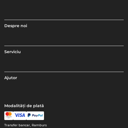
Despre noi
Serviciu
Ajutor
Modalități de plată
Transfer bancar, Ramburs