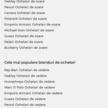
Oakley Ochelari de soare
Persol Ochelari de soare
Carrera Ochelari de soare
Polaroid Ochelari de soare
Emporio Armani Ochelari de soare
Michael Kors Ochelari de soare
Guess Ochelari de soare
Ralph Ochelari de soare
Burberry Ochelari de soare
Cele mai populare branduri de ochelari
Ray-Ban Ochelari de vedere
Oakley Ochelari de vedere
Humphreys Ochelari de vedere
Marc O Polo Ochelari de vedere
Emporio Armani Ochelari de vedere
Guess Ochelari de vedere
Persol Ochelari de vedere