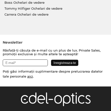
Boss Ochelari de vedere
Tommy Hilfiger Ochelari de vedere
Carrera Ochelari de vedere
Newsletter
Răsfață-ți căsuța de e-mail cu un plus de lux. Private Sales,
promoții exclusive și multe altele te așteaptă!
Poți găsi informații suplimentare despre prelucrarea datelor
tale personale
aici
.