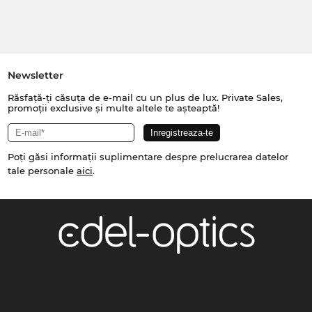
Newsletter
Răsfață-ți căsuța de e-mail cu un plus de lux. Private Sales,
promoții exclusive și multe altele te așteaptă!
Poți găsi informații suplimentare despre prelucrarea datelor
tale personale
aici
.