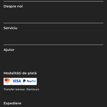
Despre noi
Serviciu
Ajutor
Modalități de plată
Transfer bancar, Ramburs
Expediere