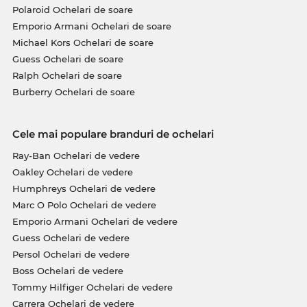
Polaroid Ochelari de soare
Emporio Armani Ochelari de soare
Michael Kors Ochelari de soare
Guess Ochelari de soare
Ralph Ochelari de soare
Burberry Ochelari de soare
Cele mai populare branduri de ochelari
Ray-Ban Ochelari de vedere
Oakley Ochelari de vedere
Humphreys Ochelari de vedere
Marc O Polo Ochelari de vedere
Emporio Armani Ochelari de vedere
Guess Ochelari de vedere
Persol Ochelari de vedere
Boss Ochelari de vedere
Tommy Hilfiger Ochelari de vedere
Carrera Ochelari de vedere