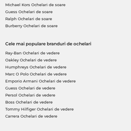
Michael Kors Ochelari de soare
Guess Ochelari de soare
Ralph Ochelari de soare
Burberry Ochelari de soare
Cele mai populare branduri de ochelari
Ray-Ban Ochelari de vedere
Oakley Ochelari de vedere
Humphreys Ochelari de vedere
Marc O Polo Ochelari de vedere
Emporio Armani Ochelari de vedere
Guess Ochelari de vedere
Persol Ochelari de vedere
Boss Ochelari de vedere
Tommy Hilfiger Ochelari de vedere
Carrera Ochelari de vedere