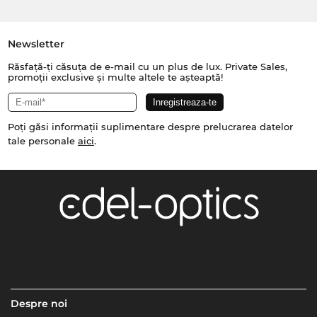
Newsletter
Răsfață-ți căsuța de e-mail cu un plus de lux. Private Sales,
promoții exclusive și multe altele te așteaptă!
Poți găsi informații suplimentare despre prelucrarea datelor
tale personale
aici
.
Despre noi