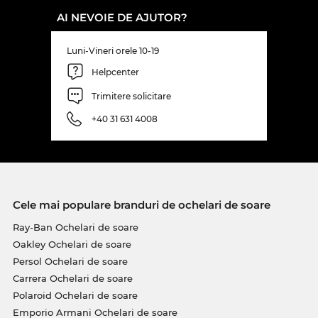
AI NEVOIE DE AJUTOR?
Luni-Vineri orele 10-19
Helpcenter
Trimitere solicitare
+40 31 631 4008
Cele mai populare branduri de ochelari de soare
Ray-Ban Ochelari de soare
Oakley Ochelari de soare
Persol Ochelari de soare
Carrera Ochelari de soare
Polaroid Ochelari de soare
Emporio Armani Ochelari de soare