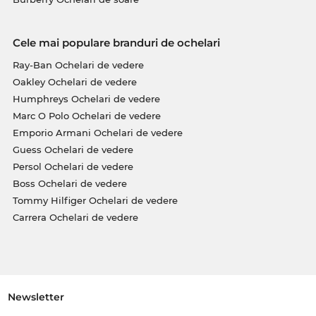
Cele mai populare branduri de ochelari
Ray-Ban Ochelari de vedere
Oakley Ochelari de vedere
Humphreys Ochelari de vedere
Marc O Polo Ochelari de vedere
Emporio Armani Ochelari de vedere
Guess Ochelari de vedere
Persol Ochelari de vedere
Boss Ochelari de vedere
Tommy Hilfiger Ochelari de vedere
Carrera Ochelari de vedere
Newsletter