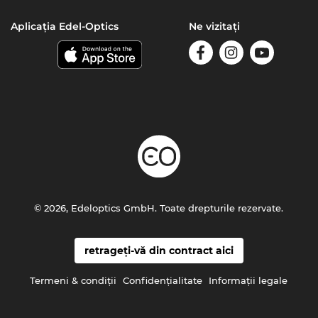
Aplicația Edel-Optics
Ne vizitați
© 2026, Edeloptics GmbH. Toate drepturile rezervate.
retrageți-vă din contract aici
Termeni & condiţii
Confidenţialitate
Informaţii legale