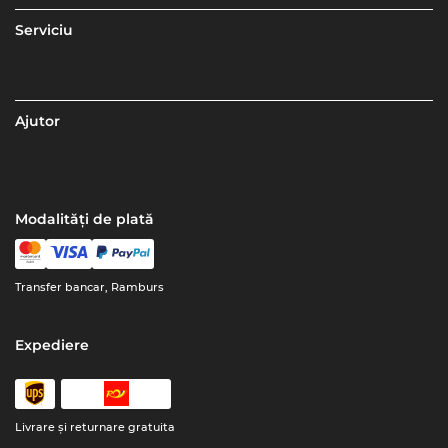
Serviciu
Ajutor
Modalități de plată
Transfer bancar, Ramburs
Expediere
Livrare şi returnare gratuita