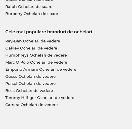
Ralph Ochelari de soare
Burberry Ochelari de soare
Cele mai populare branduri de ochelari
Ray-Ban Ochelari de vedere
Oakley Ochelari de vedere
Humphreys Ochelari de vedere
Marc O Polo Ochelari de vedere
Emporio Armani Ochelari de vedere
Guess Ochelari de vedere
Persol Ochelari de vedere
Boss Ochelari de vedere
Tommy Hilfiger Ochelari de vedere
Carrera Ochelari de vedere