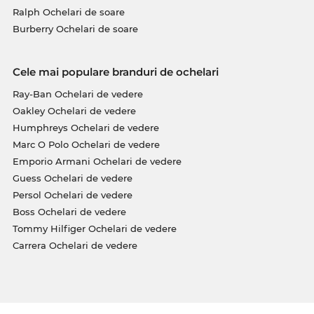
Ralph Ochelari de soare
Burberry Ochelari de soare
Cele mai populare branduri de ochelari
Ray-Ban Ochelari de vedere
Oakley Ochelari de vedere
Humphreys Ochelari de vedere
Marc O Polo Ochelari de vedere
Emporio Armani Ochelari de vedere
Guess Ochelari de vedere
Persol Ochelari de vedere
Boss Ochelari de vedere
Tommy Hilfiger Ochelari de vedere
Carrera Ochelari de vedere