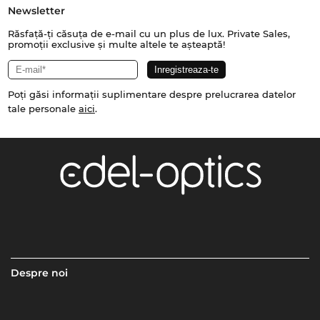
Newsletter
Răsfață-ți căsuța de e-mail cu un plus de lux. Private Sales,
promoții exclusive și multe altele te așteaptă!
Poți găsi informații suplimentare despre prelucrarea datelor
tale personale
aici
.
Despre noi