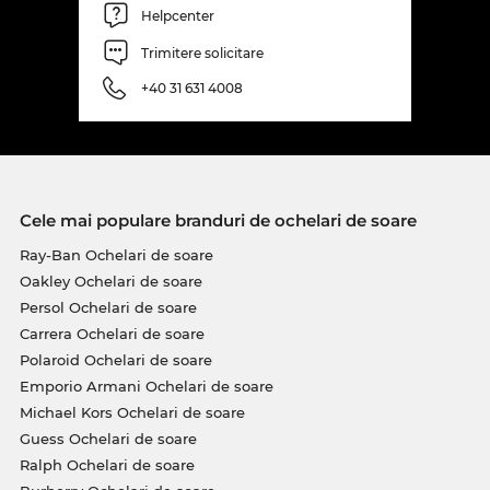
Helpcenter
Trimitere solicitare
+40 31 631 4008
Cele mai populare branduri de ochelari de soare
Ray-Ban Ochelari de soare
Oakley Ochelari de soare
Persol Ochelari de soare
Carrera Ochelari de soare
Polaroid Ochelari de soare
Emporio Armani Ochelari de soare
Michael Kors Ochelari de soare
Guess Ochelari de soare
Ralph Ochelari de soare