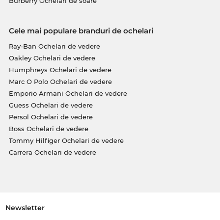
Burberry Ochelari de soare
Cele mai populare branduri de ochelari
Ray-Ban Ochelari de vedere
Oakley Ochelari de vedere
Humphreys Ochelari de vedere
Marc O Polo Ochelari de vedere
Emporio Armani Ochelari de vedere
Guess Ochelari de vedere
Persol Ochelari de vedere
Boss Ochelari de vedere
Tommy Hilfiger Ochelari de vedere
Carrera Ochelari de vedere
Newsletter