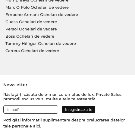
Marc O Polo Ochelari de vedere
Emporio Armani Ochelari de vedere
Guess Ochelari de vedere
Persol Ochelari de vedere
Boss Ochelari de vedere
Tommy Hilfiger Ochelari de vedere
Carrera Ochelari de vedere
Newsletter
Răsfață-ți căsuța de e-mail cu un plus de lux. Private Sales,
promoții exclusive și multe altele te așteaptă!
Poți găsi informații suplimentare despre prelucrarea datelor
tale personale
aici
.