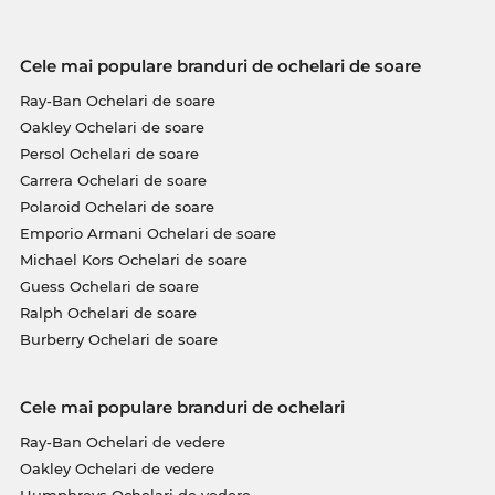
Cele mai populare branduri de ochelari de soare
Ray-Ban Ochelari de soare
Oakley Ochelari de soare
Persol Ochelari de soare
Carrera Ochelari de soare
Polaroid Ochelari de soare
Emporio Armani Ochelari de soare
Michael Kors Ochelari de soare
Guess Ochelari de soare
Ralph Ochelari de soare
Burberry Ochelari de soare
Cele mai populare branduri de ochelari
Ray-Ban Ochelari de vedere
Oakley Ochelari de vedere
Humphreys Ochelari de vedere