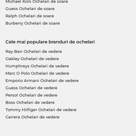
Michael Kors Ochelari de soare
Guess Ochelari de soare
Ralph Ochelari de soare
Burberry Ochelari de soare
Cele mai populare branduri de ochelari
Ray-Ban Ochelari de vedere
Oakley Ochelari de vedere
Humphreys Ochelari de vedere
Marc O Polo Ochelari de vedere
Emporio Armani Ochelari de vedere
Guess Ochelari de vedere
Persol Ochelari de vedere
Boss Ochelari de vedere
Tommy Hilfiger Ochelari de vedere
Carrera Ochelari de vedere