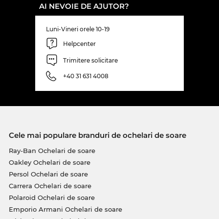
AI NEVOIE DE AJUTOR?
Luni-Vineri orele 10-19
Helpcenter
Trimitere solicitare
+40 31 631 4008
Cele mai populare branduri de ochelari de soare
Ray-Ban Ochelari de soare
Oakley Ochelari de soare
Persol Ochelari de soare
Carrera Ochelari de soare
Polaroid Ochelari de soare
Emporio Armani Ochelari de soare