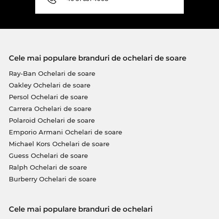
Cele mai populare branduri de ochelari de soare
Ray-Ban Ochelari de soare
Oakley Ochelari de soare
Persol Ochelari de soare
Carrera Ochelari de soare
Polaroid Ochelari de soare
Emporio Armani Ochelari de soare
Michael Kors Ochelari de soare
Guess Ochelari de soare
Ralph Ochelari de soare
Burberry Ochelari de soare
Cele mai populare branduri de ochelari