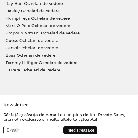
Ray-Ban Ochelari de vedere
Oakley Ochelari de vedere
Humphreys Ochelari de vedere
Marc O Polo Ochelari de vedere
Emporio Armani Ochelari de vedere
Guess Ochelari de vedere
Persol Ochelari de vedere
Boss Ochelari de vedere
Tommy Hilfiger Ochelari de vedere
Carrera Ochelari de vedere
Newsletter
Răsfață-ți căsuța de e-mail cu un plus de lux. Private Sales,
promoții exclusive și multe altele te așteaptă!