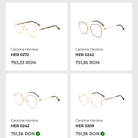
Carolina Herrera
Carolina Herrera
HER 0272
HER 0242
793,33 RON
751,36 RON
Carolina Herrera
Carolina Herrera
HER 0242
HER 0209
751,36 RON
751,36 RON