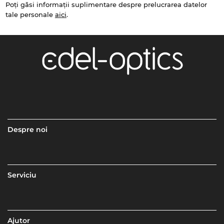
Poți găsi informații suplimentare despre prelucrarea datelor
tale personale
aici
.
Despre noi
Serviciu
Ajutor