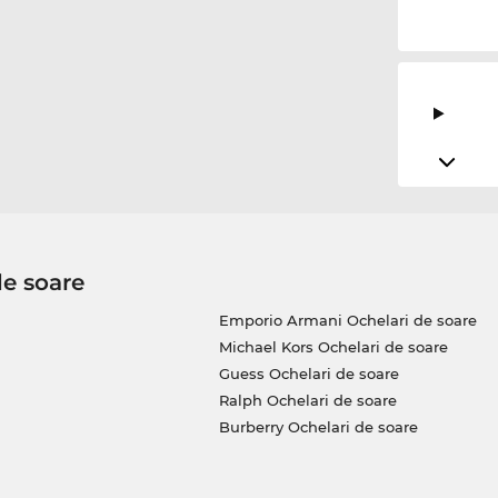
de soare
Emporio Armani Ochelari de soare
Michael Kors Ochelari de soare
Guess Ochelari de soare
Ralph Ochelari de soare
Burberry Ochelari de soare