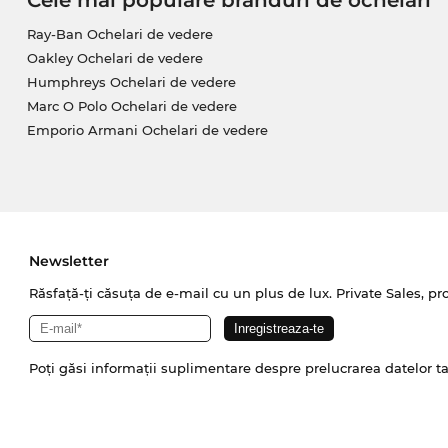
Ray-Ban Ochelari de vedere
Oakley Ochelari de vedere
Humphreys Ochelari de vedere
Marc O Polo Ochelari de vedere
Emporio Armani Ochelari de vedere
Newsletter
Răsfață-ți căsuța de e-mail cu un plus de lux. Private Sales, pr
Poți găsi informații suplimentare despre prelucrarea datelor t