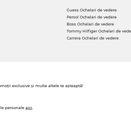
Guess Ochelari de vedere
Persol Ochelari de vedere
Boss Ochelari de vedere
Tommy Hilfiger Ochelari de vede
Carrera Ochelari de vedere
omoții exclusive și multe altele te așteaptă!
ale personale
aici
.