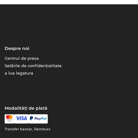
Despre noi
Centrul de presa
Setările de confidențialitate
a lua legatura
Modalități de plată
Transfer bancar, Ramburs