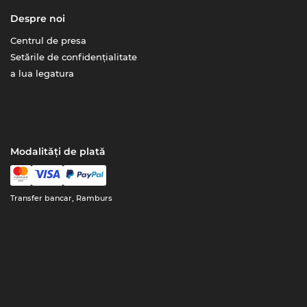
Despre noi
Centrul de presa
Setările de confidențialitate
a lua legatura
Modalități de plată
Transfer bancar, Ramburs