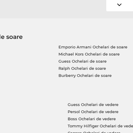
de soare
Emporio Armani Ochelari de soare
Michael Kors Ochelari de soare
Guess Ochelari de soare
Ralph Ochelari de soare
Burberry Ochelari de soare
Guess Ochelari de vedere
Persol Ochelari de vedere
Boss Ochelari de vedere
Tommy Hilfiger Ochelari de vede
Carrera Ochelari de vedere