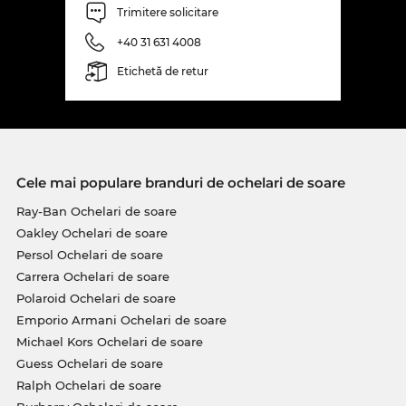
Trimitere solicitare
+40 31 631 4008
Etichetă de retur
Cele mai populare branduri de ochelari de soare
Ray-Ban Ochelari de soare
Oakley Ochelari de soare
Persol Ochelari de soare
Carrera Ochelari de soare
Polaroid Ochelari de soare
Emporio Armani Ochelari de soare
Michael Kors Ochelari de soare
Guess Ochelari de soare
Ralph Ochelari de soare