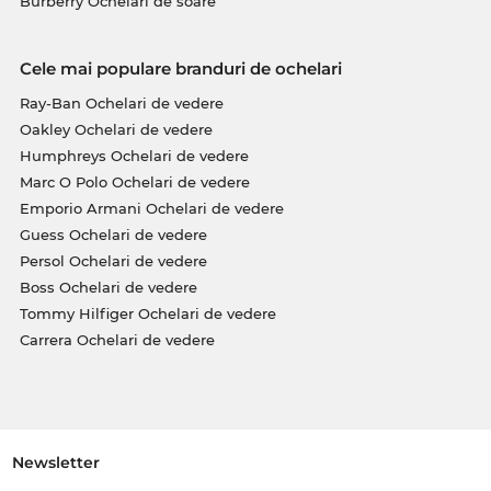
Burberry Ochelari de soare
Cele mai populare branduri de ochelari
Ray-Ban Ochelari de vedere
Oakley Ochelari de vedere
Humphreys Ochelari de vedere
Marc O Polo Ochelari de vedere
Emporio Armani Ochelari de vedere
Guess Ochelari de vedere
Persol Ochelari de vedere
Boss Ochelari de vedere
Tommy Hilfiger Ochelari de vedere
Carrera Ochelari de vedere
Newsletter