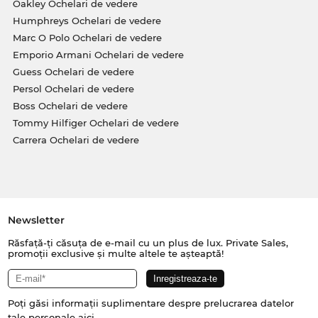
Oakley Ochelari de vedere
Humphreys Ochelari de vedere
Marc O Polo Ochelari de vedere
Emporio Armani Ochelari de vedere
Guess Ochelari de vedere
Persol Ochelari de vedere
Boss Ochelari de vedere
Tommy Hilfiger Ochelari de vedere
Carrera Ochelari de vedere
Newsletter
Răsfață-ți căsuța de e-mail cu un plus de lux. Private Sales,
promoții exclusive și multe altele te așteaptă!
Poți găsi informații suplimentare despre prelucrarea datelor
tale personale
aici
.