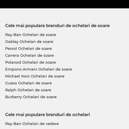
Cele mai populare branduri de ochelari de soare
Ray-Ban Ochelari de soare
Oakley Ochelari de soare
Persol Ochelari de soare
Carrera Ochelari de soare
Polaroid Ochelari de soare
Emporio Armani Ochelari de soare
Michael Kors Ochelari de soare
Guess Ochelari de soare
Ralph Ochelari de soare
Burberry Ochelari de soare
Cele mai populare branduri de ochelari
Ray-Ban Ochelari de vedere