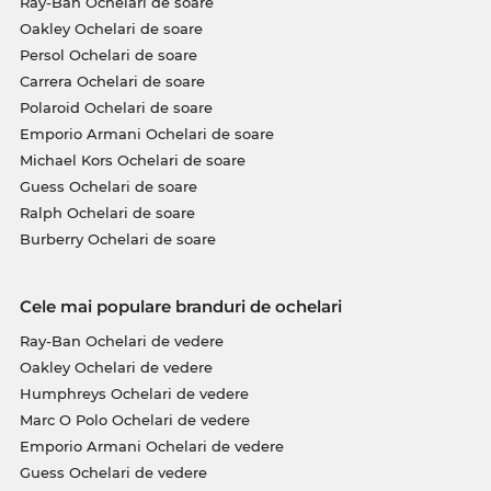
Ray-Ban Ochelari de soare
Oakley Ochelari de soare
Persol Ochelari de soare
Carrera Ochelari de soare
Polaroid Ochelari de soare
Emporio Armani Ochelari de soare
Michael Kors Ochelari de soare
Guess Ochelari de soare
Ralph Ochelari de soare
Burberry Ochelari de soare
Cele mai populare branduri de ochelari
Ray-Ban Ochelari de vedere
Oakley Ochelari de vedere
Humphreys Ochelari de vedere
Marc O Polo Ochelari de vedere
Emporio Armani Ochelari de vedere
Guess Ochelari de vedere