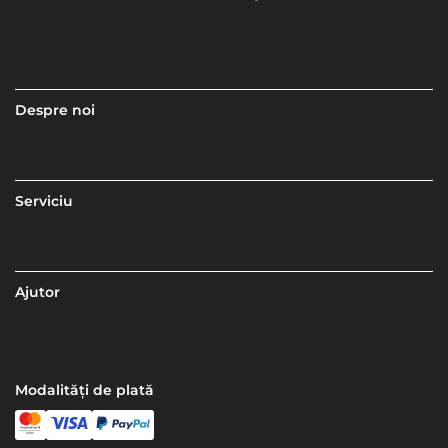
Despre noi
Serviciu
Ajutor
Modalități de plată