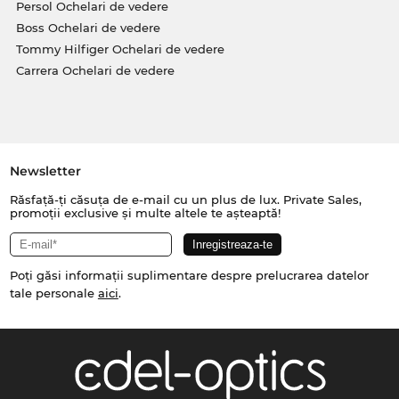
Persol Ochelari de vedere
Boss Ochelari de vedere
Tommy Hilfiger Ochelari de vedere
Carrera Ochelari de vedere
Newsletter
Răsfață-ți căsuța de e-mail cu un plus de lux. Private Sales,
promoții exclusive și multe altele te așteaptă!
Poți găsi informații suplimentare despre prelucrarea datelor
tale personale
aici
.