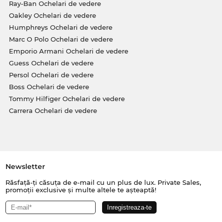
Ray-Ban Ochelari de vedere
Oakley Ochelari de vedere
Humphreys Ochelari de vedere
Marc O Polo Ochelari de vedere
Emporio Armani Ochelari de vedere
Guess Ochelari de vedere
Persol Ochelari de vedere
Boss Ochelari de vedere
Tommy Hilfiger Ochelari de vedere
Carrera Ochelari de vedere
Newsletter
Răsfață-ți căsuța de e-mail cu un plus de lux. Private Sales,
promoții exclusive și multe altele te așteaptă!