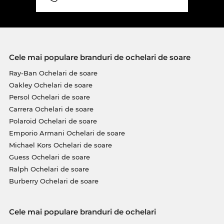
Cele mai populare branduri de ochelari de soare
Ray-Ban Ochelari de soare
Oakley Ochelari de soare
Persol Ochelari de soare
Carrera Ochelari de soare
Polaroid Ochelari de soare
Emporio Armani Ochelari de soare
Michael Kors Ochelari de soare
Guess Ochelari de soare
Ralph Ochelari de soare
Burberry Ochelari de soare
Cele mai populare branduri de ochelari