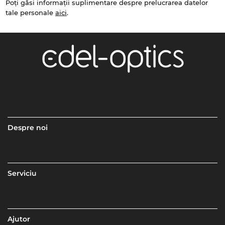
Poți găsi informații suplimentare despre prelucrarea datelor
tale personale
aici
.
Despre noi
Serviciu
Ajutor