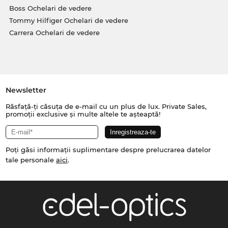
Boss Ochelari de vedere
Tommy Hilfiger Ochelari de vedere
Carrera Ochelari de vedere
Newsletter
Răsfață-ți căsuța de e-mail cu un plus de lux. Private Sales,
promoții exclusive și multe altele te așteaptă!
Poți găsi informații suplimentare despre prelucrarea datelor
tale personale
aici
.