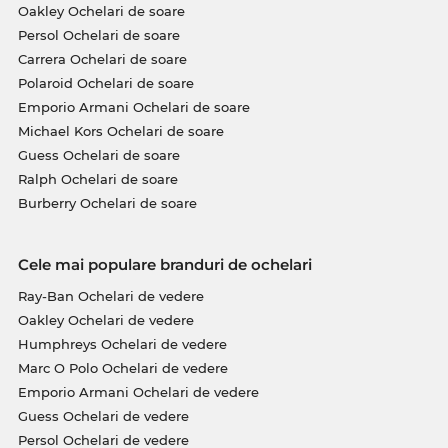
Oakley Ochelari de soare
Persol Ochelari de soare
Carrera Ochelari de soare
Polaroid Ochelari de soare
Emporio Armani Ochelari de soare
Michael Kors Ochelari de soare
Guess Ochelari de soare
Ralph Ochelari de soare
Burberry Ochelari de soare
Cele mai populare branduri de ochelari
Ray-Ban Ochelari de vedere
Oakley Ochelari de vedere
Humphreys Ochelari de vedere
Marc O Polo Ochelari de vedere
Emporio Armani Ochelari de vedere
Guess Ochelari de vedere
Persol Ochelari de vedere