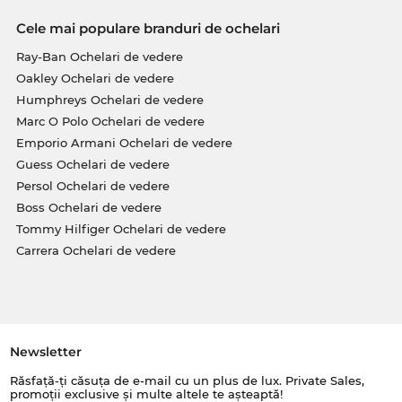
Cele mai populare branduri de ochelari
Ray-Ban Ochelari de vedere
Oakley Ochelari de vedere
Humphreys Ochelari de vedere
Marc O Polo Ochelari de vedere
Emporio Armani Ochelari de vedere
Guess Ochelari de vedere
Persol Ochelari de vedere
Boss Ochelari de vedere
Tommy Hilfiger Ochelari de vedere
Carrera Ochelari de vedere
Newsletter
Răsfață-ți căsuța de e-mail cu un plus de lux. Private Sales,
promoții exclusive și multe altele te așteaptă!