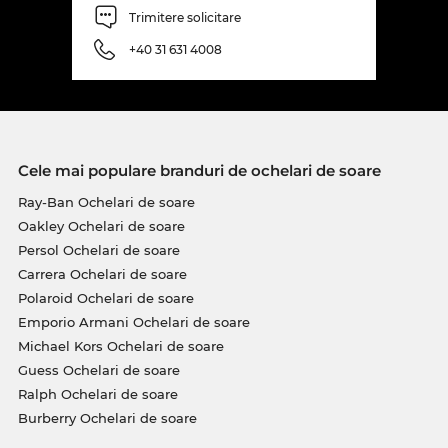
Trimitere solicitare
+40 31 631 4008
Cele mai populare branduri de ochelari de soare
Ray-Ban Ochelari de soare
Oakley Ochelari de soare
Persol Ochelari de soare
Carrera Ochelari de soare
Polaroid Ochelari de soare
Emporio Armani Ochelari de soare
Michael Kors Ochelari de soare
Guess Ochelari de soare
Ralph Ochelari de soare
Burberry Ochelari de soare