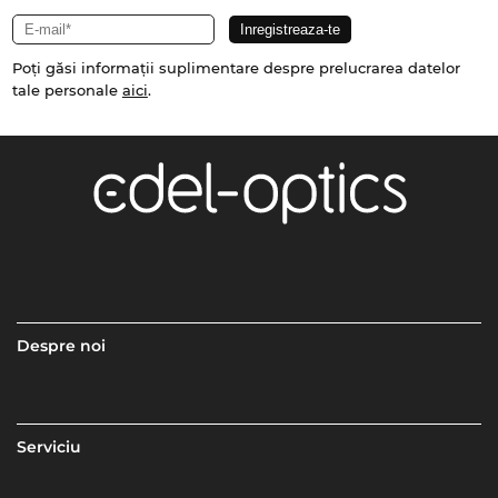
Poți găsi informații suplimentare despre prelucrarea datelor
tale personale
aici
.
Despre noi
Serviciu