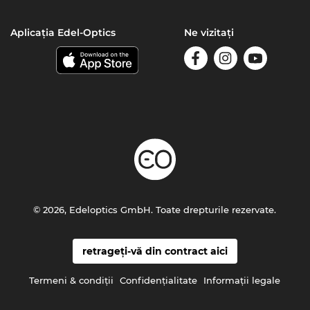
Aplicația Edel-Optics
Ne vizitați
© 2026, Edeloptics GmbH. Toate drepturile rezervate.
retrageți-vă din contract aici
Termeni & condiţii
Confidenţialitate
Informaţii legale