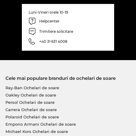
Luni-Vineri orele 10-19
Helpcenter
Trimitere solicitare
+40 31 631 4008
Cele mai populare branduri de ochelari de soare
Ray-Ban Ochelari de soare
Oakley Ochelari de soare
Persol Ochelari de soare
Carrera Ochelari de soare
Polaroid Ochelari de soare
Emporio Armani Ochelari de soare
Michael Kors Ochelari de soare