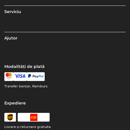
Serviciu
Ajutor
Modalități de plată
Transfer bancar, Ramburs
Expediere
Livrare şi returnare gratuita