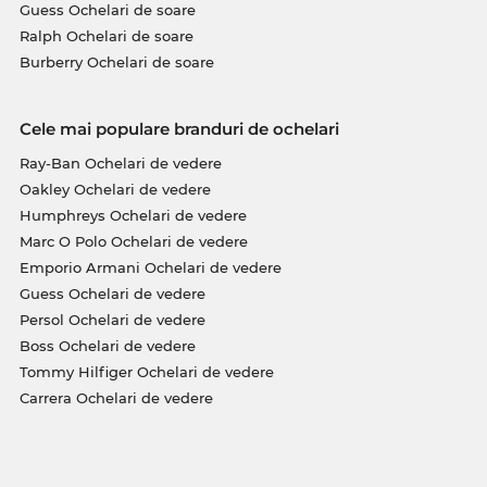
Guess Ochelari de soare
Ralph Ochelari de soare
Burberry Ochelari de soare
Cele mai populare branduri de ochelari
Ray-Ban Ochelari de vedere
Oakley Ochelari de vedere
Humphreys Ochelari de vedere
Marc O Polo Ochelari de vedere
Emporio Armani Ochelari de vedere
Guess Ochelari de vedere
Persol Ochelari de vedere
Boss Ochelari de vedere
Tommy Hilfiger Ochelari de vedere
Carrera Ochelari de vedere