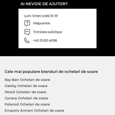
AI NEVOIE DE AJUTOR?
Luni-Vineri orele 10-19
Helpcenter
Trimitere solicitare
+40 31 631 4008
Cele mai populare branduri de ochelari de soare
Ray-Ban Ochelari de soare
Oakley Ochelari de soare
Persol Ochelari de soare
Carrera Ochelari de soare
Polaroid Ochelari de soare
Emporio Armani Ochelari de soare