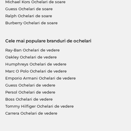
Michael Kors Ochelari de soare
Guess Ochelari de soare
Ralph Ochelari de soare
Burberry Ochelari de soare
Cele mai populare branduri de ochelari
Ray-Ban Ochelari de vedere
Oakley Ochelari de vedere
Humphreys Ochelari de vedere
Marc O Polo Ochelari de vedere
Emporio Armani Ochelari de vedere
Guess Ochelari de vedere
Persol Ochelari de vedere
Boss Ochelari de vedere
Tommy Hilfiger Ochelari de vedere
Carrera Ochelari de vedere