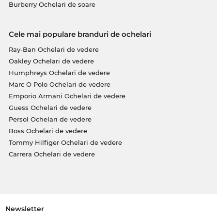
Burberry Ochelari de soare
Cele mai populare branduri de ochelari
Ray-Ban Ochelari de vedere
Oakley Ochelari de vedere
Humphreys Ochelari de vedere
Marc O Polo Ochelari de vedere
Emporio Armani Ochelari de vedere
Guess Ochelari de vedere
Persol Ochelari de vedere
Boss Ochelari de vedere
Tommy Hilfiger Ochelari de vedere
Carrera Ochelari de vedere
Newsletter