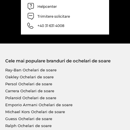
Helpcenter
Trimitere solicitare
+40 31 631 4008
Cele mai populare branduri de ochelari de soare
Ray-Ban Ochelari de soare
Oakley Ochelari de soare
Persol Ochelari de soare
Carrera Ochelari de soare
Polaroid Ochelari de soare
Emporio Armani Ochelari de soare
Michael Kors Ochelari de soare
Guess Ochelari de soare
Ralph Ochelari de soare