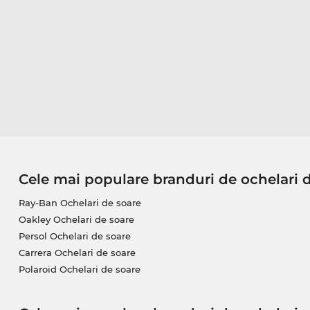
Cele mai populare branduri de ochelari 
Ray-Ban Ochelari de soare
Oakley Ochelari de soare
Persol Ochelari de soare
Carrera Ochelari de soare
Polaroid Ochelari de soare