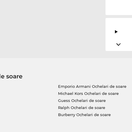
de soare
Emporio Armani Ochelari de soare
Michael Kors Ochelari de soare
Guess Ochelari de soare
Ralph Ochelari de soare
Burberry Ochelari de soare