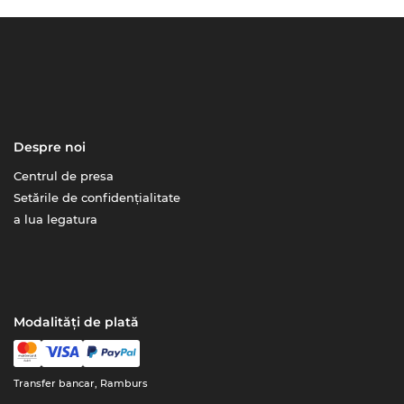
Despre noi
Centrul de presa
Setările de confidențialitate
a lua legatura
Modalități de plată
Transfer bancar, Ramburs