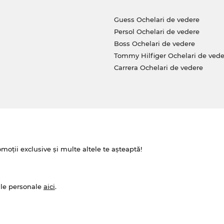
Guess Ochelari de vedere
Persol Ochelari de vedere
Boss Ochelari de vedere
Tommy Hilfiger Ochelari de vede
Carrera Ochelari de vedere
omoții exclusive și multe altele te așteaptă!
ale personale
aici
.