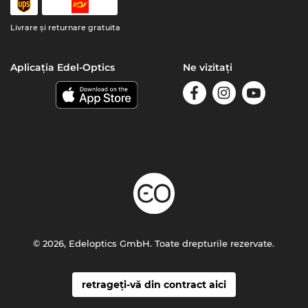
Livrare şi returnare gratuita
Aplicația Edel-Optics
Ne vizitați
© 2026, Edeloptics GmbH. Toate drepturile rezervate.
retrageți-vă din contract aici