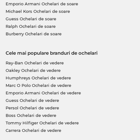
Emporio Armani Ochelari de soare
Michael Kors Ochelari de soare
Guess Ochelari de soare
Ralph Ochelari de soare
Burberry Ochelari de soare
Cele mai populare branduri de ochelari
Ray-Ban Ochelari de vedere
Oakley Ochelari de vedere
Humphreys Ochelari de vedere
Marc O Polo Ochelari de vedere
Emporio Armani Ochelari de vedere
Guess Ochelari de vedere
Persol Ochelari de vedere
Boss Ochelari de vedere
Tommy Hilfiger Ochelari de vedere
Carrera Ochelari de vedere