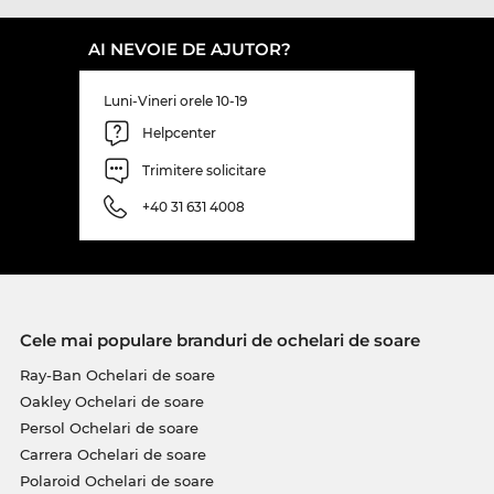
AI NEVOIE DE AJUTOR?
Luni-Vineri orele 10-19
Helpcenter
Trimitere solicitare
+40 31 631 4008
Cele mai populare branduri de ochelari de soare
Ray-Ban Ochelari de soare
Oakley Ochelari de soare
Persol Ochelari de soare
Carrera Ochelari de soare
Polaroid Ochelari de soare