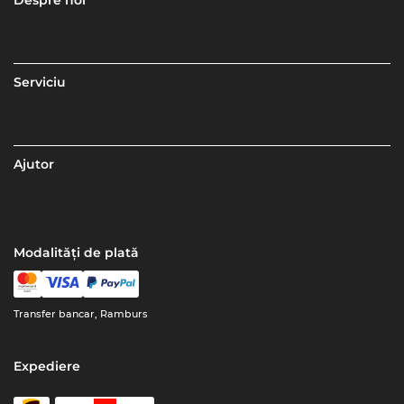
Serviciu
Ajutor
Modalități de plată
Transfer bancar, Ramburs
Expediere