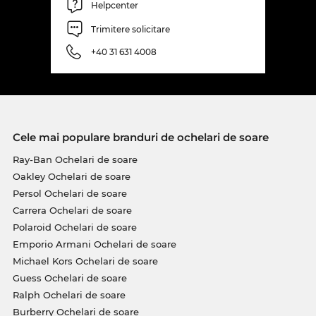
Helpcenter
Trimitere solicitare
+40 31 631 4008
Cele mai populare branduri de ochelari de soare
Ray-Ban Ochelari de soare
Oakley Ochelari de soare
Persol Ochelari de soare
Carrera Ochelari de soare
Polaroid Ochelari de soare
Emporio Armani Ochelari de soare
Michael Kors Ochelari de soare
Guess Ochelari de soare
Ralph Ochelari de soare
Burberry Ochelari de soare