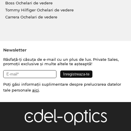
Boss Ochelari de vedere
Tommy Hilfiger Ochelari de vedere
Carrera Ochelari de vedere
Newsletter
Răsfață-ți căsuța de e-mail cu un plus de lux. Private Sales,
promoții exclusive și multe altele te așteaptă!
Poți găsi informații suplimentare despre prelucrarea datelor
tale personale
aici
.