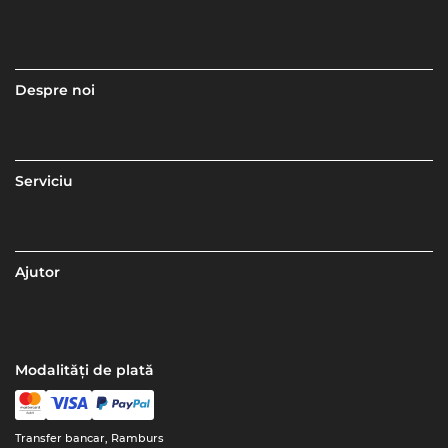
Despre noi
Serviciu
Ajutor
Modalități de plată
Transfer bancar, Ramburs