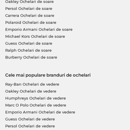
Oakley Ochelari de soare
Persol Ochelari de soare
Carrera Ochelari de soare
Polaroid Ochelari de soare
Emporio Armani Ochelari de soare
Michael Kors Ochelari de soare
Guess Ochelari de soare
Ralph Ochelari de soare
Burberry Ochelari de soare
Cele mai populare branduri de ochelari
Ray-Ban Ochelari de vedere
Oakley Ochelari de vedere
Humphreys Ochelari de vedere
Marc O Polo Ochelari de vedere
Emporio Armani Ochelari de vedere
Guess Ochelari de vedere
Persol Ochelari de vedere