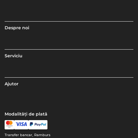
Despre noi
Serviciu
Ajutor
Modalități de plată
Transfer bancar, Ramburs