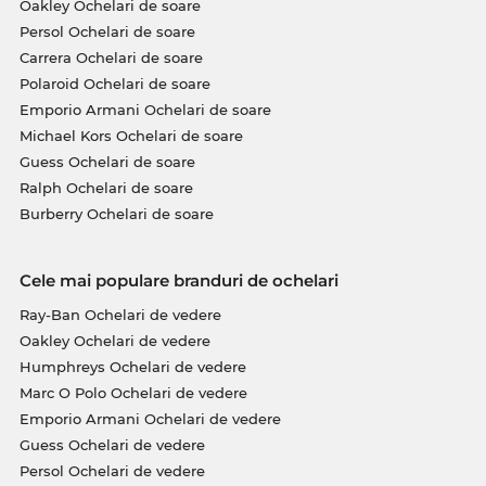
Oakley Ochelari de soare
Persol Ochelari de soare
Carrera Ochelari de soare
Polaroid Ochelari de soare
Emporio Armani Ochelari de soare
Michael Kors Ochelari de soare
Guess Ochelari de soare
Ralph Ochelari de soare
Burberry Ochelari de soare
Cele mai populare branduri de ochelari
Ray-Ban Ochelari de vedere
Oakley Ochelari de vedere
Humphreys Ochelari de vedere
Marc O Polo Ochelari de vedere
Emporio Armani Ochelari de vedere
Guess Ochelari de vedere
Persol Ochelari de vedere