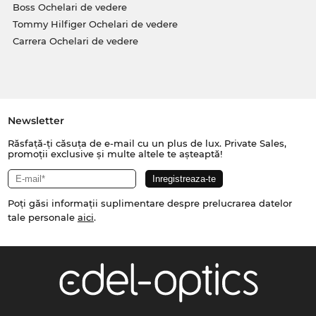
Boss Ochelari de vedere
Tommy Hilfiger Ochelari de vedere
Carrera Ochelari de vedere
Newsletter
Răsfață-ți căsuța de e-mail cu un plus de lux. Private Sales,
promoții exclusive și multe altele te așteaptă!
Poți găsi informații suplimentare despre prelucrarea datelor
tale personale
aici
.