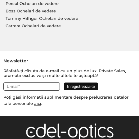
Persol Ochelari de vedere
Boss Ochelari de vedere
Tommy Hilfiger Ochelari de vedere
Carrera Ochelari de vedere
Newsletter
Răsfață-ți căsuța de e-mail cu un plus de lux. Private Sales,
promoții exclusive și multe altele te așteaptă!
Poți găsi informații suplimentare despre prelucrarea datelor
tale personale
aici
.