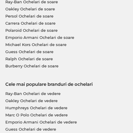
Ray-Ban Ochelari de soare
Oakley Ochelari de soare
Persol Ochelari de soare
Carrera Ochelari de soare
Polaroid Ochelari de soare
Emporio Armani Ochelari de soare
Michael Kors Ochelari de soare
Guess Ochelari de soare
Ralph Ochelari de soare
Burberry Ochelari de soare
Cele mai populare branduri de ochelari
Ray-Ban Ochelari de vedere
Oakley Ochelari de vedere
Humphreys Ochelari de vedere
Marc O Polo Ochelari de vedere
Emporio Armani Ochelari de vedere
Guess Ochelari de vedere