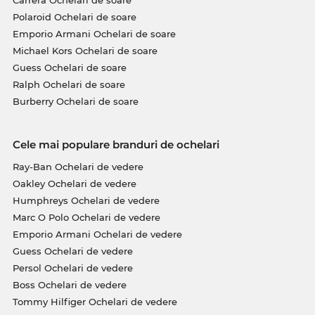
Carrera Ochelari de soare
Polaroid Ochelari de soare
Emporio Armani Ochelari de soare
Michael Kors Ochelari de soare
Guess Ochelari de soare
Ralph Ochelari de soare
Burberry Ochelari de soare
Cele mai populare branduri de ochelari
Ray-Ban Ochelari de vedere
Oakley Ochelari de vedere
Humphreys Ochelari de vedere
Marc O Polo Ochelari de vedere
Emporio Armani Ochelari de vedere
Guess Ochelari de vedere
Persol Ochelari de vedere
Boss Ochelari de vedere
Tommy Hilfiger Ochelari de vedere