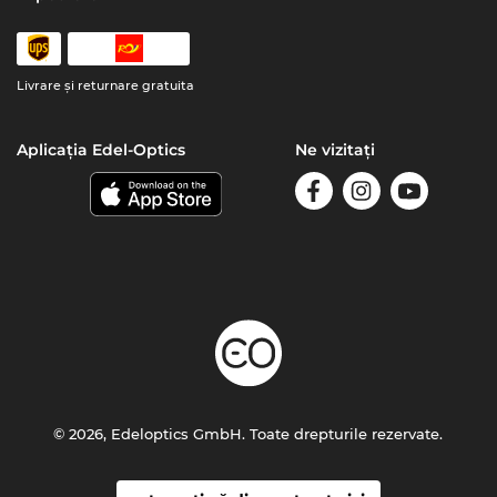
Livrare şi returnare gratuita
Aplicația Edel-Optics
Ne vizitați
© 2026, Edeloptics GmbH. Toate drepturile rezervate.