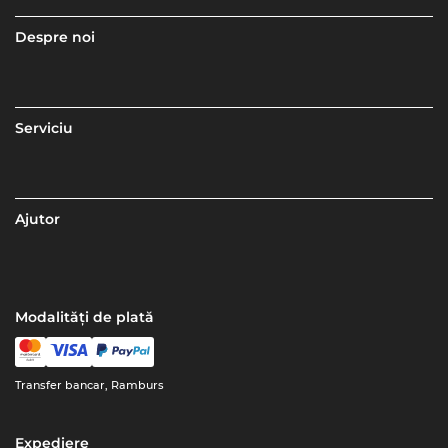
Despre noi
Serviciu
Ajutor
Modalități de plată
Transfer bancar, Ramburs
Expediere