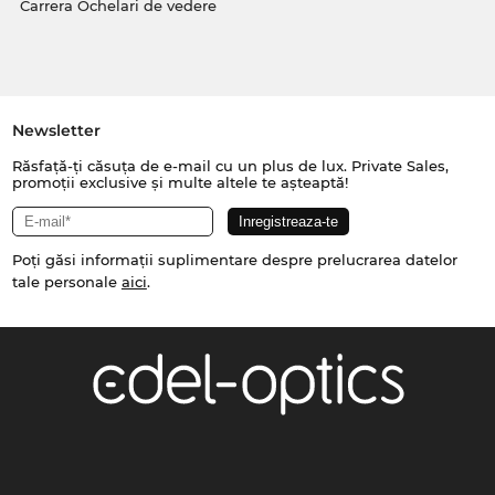
Carrera Ochelari de vedere
Newsletter
Răsfață-ți căsuța de e-mail cu un plus de lux. Private Sales,
promoții exclusive și multe altele te așteaptă!
Poți găsi informații suplimentare despre prelucrarea datelor
tale personale
aici
.