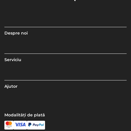
Despre noi
Serviciu
Ajutor
Modalități de plată