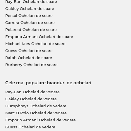
Ray-Ban Ochelari de soare
Oakley Ochelari de soare
Persol Ochelari de soare
Carrera Ochelari de soare
Polaroid Ochelari de soare
Emporio Armani Ochelari de soare
Michael Kors Ochelari de soare
Guess Ochelari de soare
Ralph Ochelari de soare
Burberry Ochelari de soare
Cele mai populare branduri de ochelari
Ray-Ban Ochelari de vedere
Oakley Ochelari de vedere
Humphreys Ochelari de vedere
Marc O Polo Ochelari de vedere
Emporio Armani Ochelari de vedere
Guess Ochelari de vedere