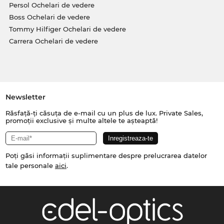
Persol Ochelari de vedere
Boss Ochelari de vedere
Tommy Hilfiger Ochelari de vedere
Carrera Ochelari de vedere
Newsletter
Răsfață-ți căsuța de e-mail cu un plus de lux. Private Sales,
promoții exclusive și multe altele te așteaptă!
Poți găsi informații suplimentare despre prelucrarea datelor
tale personale
aici
.