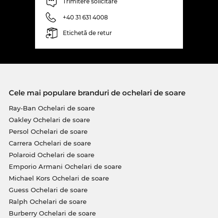
Trimitere solicitare
+40 31 631 4008
Etichetă de retur
Cele mai populare branduri de ochelari de soare
Ray-Ban Ochelari de soare
Oakley Ochelari de soare
Persol Ochelari de soare
Carrera Ochelari de soare
Polaroid Ochelari de soare
Emporio Armani Ochelari de soare
Michael Kors Ochelari de soare
Guess Ochelari de soare
Ralph Ochelari de soare
Burberry Ochelari de soare