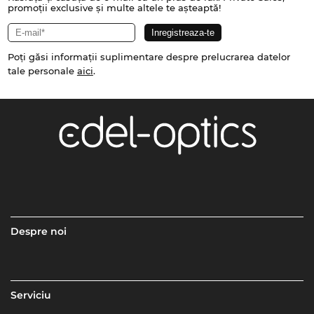
promoții exclusive și multe altele te așteaptă!
Poți găsi informații suplimentare despre prelucrarea datelor
tale personale
aici
.
Despre noi
Serviciu