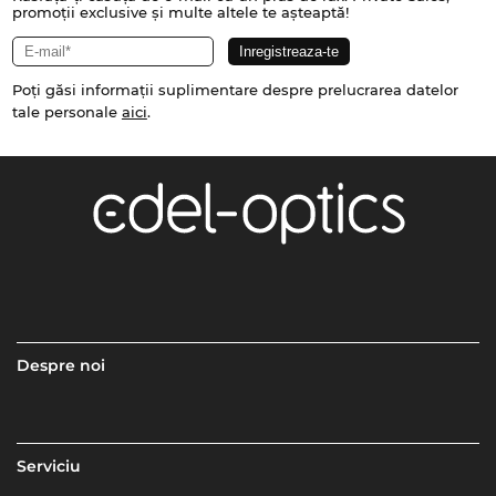
promoții exclusive și multe altele te așteaptă!
Poți găsi informații suplimentare despre prelucrarea datelor
tale personale
aici
.
Despre noi
Serviciu