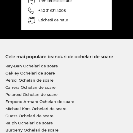
Trimitere solicitare
+40 31 631 4008
Etichetă de retur
Cele mai populare branduri de ochelari de soare
Ray-Ban Ochelari de soare
Oakley Ochelari de soare
Persol Ochelari de soare
Carrera Ochelari de soare
Polaroid Ochelari de soare
Emporio Armani Ochelari de soare
Michael Kors Ochelari de soare
Guess Ochelari de soare
Ralph Ochelari de soare
Burberry Ochelari de soare