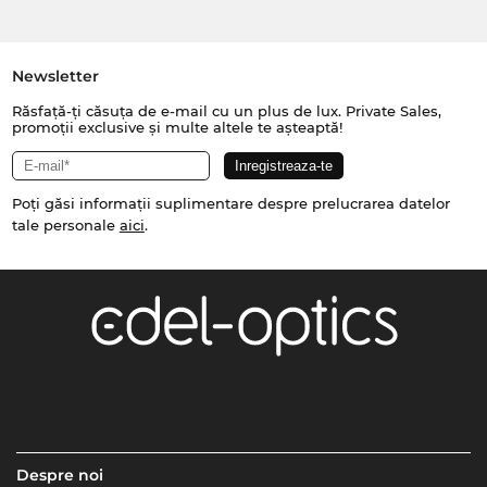
Newsletter
Răsfață-ți căsuța de e-mail cu un plus de lux. Private Sales,
promoții exclusive și multe altele te așteaptă!
Poți găsi informații suplimentare despre prelucrarea datelor
tale personale
aici
.
Despre noi