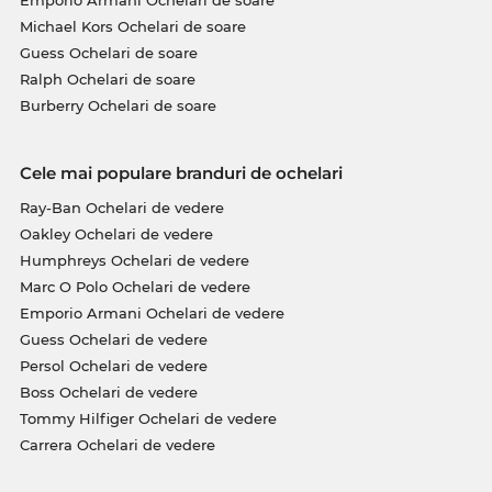
Emporio Armani Ochelari de soare
Michael Kors Ochelari de soare
Guess Ochelari de soare
Ralph Ochelari de soare
Burberry Ochelari de soare
Cele mai populare branduri de ochelari
Ray-Ban Ochelari de vedere
Oakley Ochelari de vedere
Humphreys Ochelari de vedere
Marc O Polo Ochelari de vedere
Emporio Armani Ochelari de vedere
Guess Ochelari de vedere
Persol Ochelari de vedere
Boss Ochelari de vedere
Tommy Hilfiger Ochelari de vedere
Carrera Ochelari de vedere