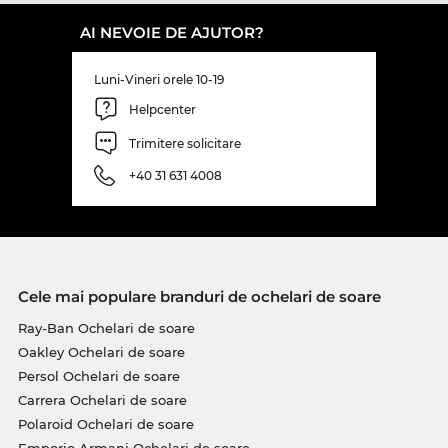
AI NEVOIE DE AJUTOR?
Luni-Vineri orele 10-19
Helpcenter
Trimitere solicitare
+40 31 631 4008
Cele mai populare branduri de ochelari de soare
Ray-Ban Ochelari de soare
Oakley Ochelari de soare
Persol Ochelari de soare
Carrera Ochelari de soare
Polaroid Ochelari de soare