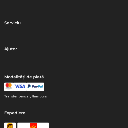
Serviciu
Ajutor
Modalități de plată
Transfer bancar, Ramburs
Expediere