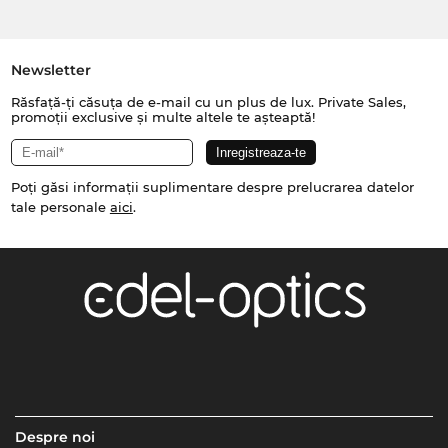
Newsletter
Răsfață-ți căsuța de e-mail cu un plus de lux. Private Sales,
promoții exclusive și multe altele te așteaptă!
Poți găsi informații suplimentare despre prelucrarea datelor
tale personale
aici
.
Despre noi