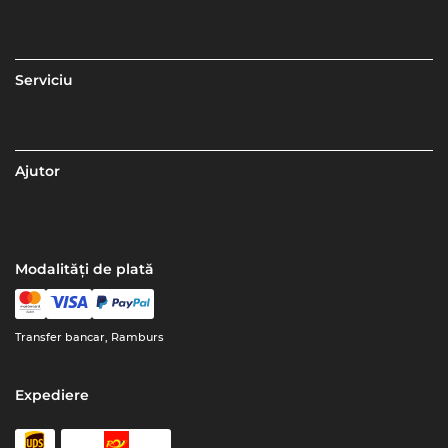
Serviciu
Ajutor
Modalități de plată
Transfer bancar, Ramburs
Expediere