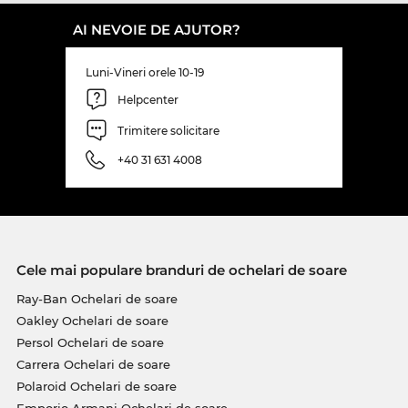
AI NEVOIE DE AJUTOR?
Luni-Vineri orele 10-19
Helpcenter
Trimitere solicitare
+40 31 631 4008
Cele mai populare branduri de ochelari de soare
Ray-Ban Ochelari de soare
Oakley Ochelari de soare
Persol Ochelari de soare
Carrera Ochelari de soare
Polaroid Ochelari de soare