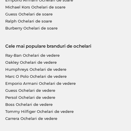
Emporio Armani Ochelari de soare
Michael Kors Ochelari de soare
Guess Ochelari de soare
Ralph Ochelari de soare
Burberry Ochelari de soare
Cele mai populare branduri de ochelari
Ray-Ban Ochelari de vedere
Oakley Ochelari de vedere
Humphreys Ochelari de vedere
Marc O Polo Ochelari de vedere
Emporio Armani Ochelari de vedere
Guess Ochelari de vedere
Persol Ochelari de vedere
Boss Ochelari de vedere
Tommy Hilfiger Ochelari de vedere
Carrera Ochelari de vedere