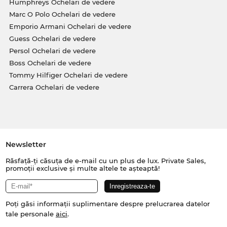
Humphreys Ochelari de vedere
Marc O Polo Ochelari de vedere
Emporio Armani Ochelari de vedere
Guess Ochelari de vedere
Persol Ochelari de vedere
Boss Ochelari de vedere
Tommy Hilfiger Ochelari de vedere
Carrera Ochelari de vedere
Newsletter
Răsfață-ți căsuța de e-mail cu un plus de lux. Private Sales,
promoții exclusive și multe altele te așteaptă!
Poți găsi informații suplimentare despre prelucrarea datelor
tale personale
aici
.