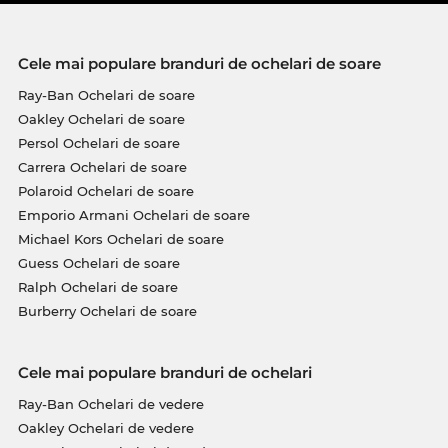
Cele mai populare branduri de ochelari de soare
Ray-Ban Ochelari de soare
Oakley Ochelari de soare
Persol Ochelari de soare
Carrera Ochelari de soare
Polaroid Ochelari de soare
Emporio Armani Ochelari de soare
Michael Kors Ochelari de soare
Guess Ochelari de soare
Ralph Ochelari de soare
Burberry Ochelari de soare
Cele mai populare branduri de ochelari
Ray-Ban Ochelari de vedere
Oakley Ochelari de vedere