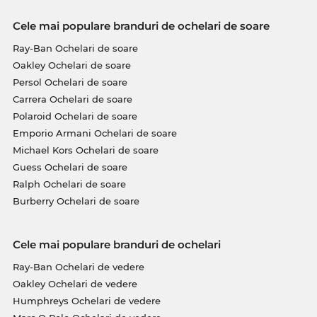
Cele mai populare branduri de ochelari de soare
Ray-Ban Ochelari de soare
Oakley Ochelari de soare
Persol Ochelari de soare
Carrera Ochelari de soare
Polaroid Ochelari de soare
Emporio Armani Ochelari de soare
Michael Kors Ochelari de soare
Guess Ochelari de soare
Ralph Ochelari de soare
Burberry Ochelari de soare
Cele mai populare branduri de ochelari
Ray-Ban Ochelari de vedere
Oakley Ochelari de vedere
Humphreys Ochelari de vedere