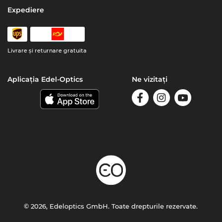
Expediere
Livrare şi returnare gratuita
Aplicația Edel-Optics
Ne vizitați
© 2026, Edeloptics GmbH. Toate drepturile rezervate.