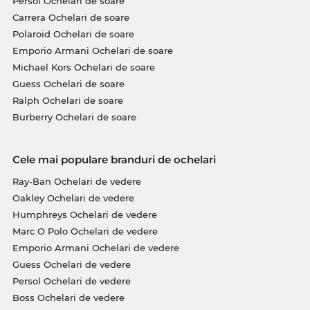
Persol Ochelari de soare
Carrera Ochelari de soare
Polaroid Ochelari de soare
Emporio Armani Ochelari de soare
Michael Kors Ochelari de soare
Guess Ochelari de soare
Ralph Ochelari de soare
Burberry Ochelari de soare
Cele mai populare branduri de ochelari
Ray-Ban Ochelari de vedere
Oakley Ochelari de vedere
Humphreys Ochelari de vedere
Marc O Polo Ochelari de vedere
Emporio Armani Ochelari de vedere
Guess Ochelari de vedere
Persol Ochelari de vedere
Boss Ochelari de vedere