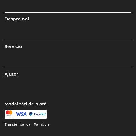
Despre noi
Serviciu
Ajutor
Modalități de plată
Transfer bancar, Ramburs