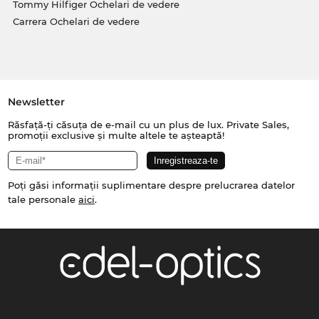
Tommy Hilfiger Ochelari de vedere
Carrera Ochelari de vedere
Newsletter
Răsfață-ți căsuța de e-mail cu un plus de lux. Private Sales,
promoții exclusive și multe altele te așteaptă!
Poți găsi informații suplimentare despre prelucrarea datelor
tale personale
aici
.