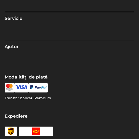
Serviciu
Ajutor
Modalități de plată
Transfer bancar, Ramburs
Expediere