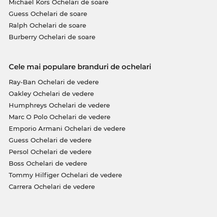
Michael Kors Ochelari de soare
Guess Ochelari de soare
Ralph Ochelari de soare
Burberry Ochelari de soare
Cele mai populare branduri de ochelari
Ray-Ban Ochelari de vedere
Oakley Ochelari de vedere
Humphreys Ochelari de vedere
Marc O Polo Ochelari de vedere
Emporio Armani Ochelari de vedere
Guess Ochelari de vedere
Persol Ochelari de vedere
Boss Ochelari de vedere
Tommy Hilfiger Ochelari de vedere
Carrera Ochelari de vedere