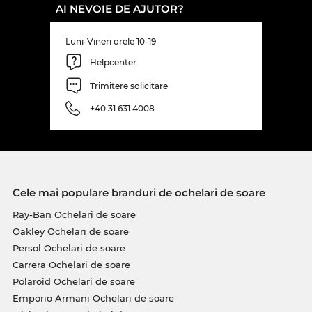
AI NEVOIE DE AJUTOR?
Luni-Vineri orele 10-19
Helpcenter
Trimitere solicitare
+40 31 631 4008
Cele mai populare branduri de ochelari de soare
Ray-Ban Ochelari de soare
Oakley Ochelari de soare
Persol Ochelari de soare
Carrera Ochelari de soare
Polaroid Ochelari de soare
Emporio Armani Ochelari de soare