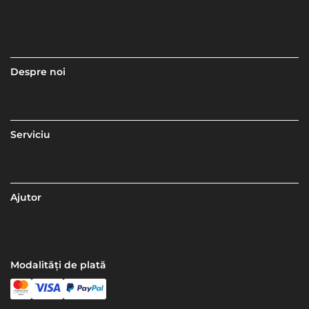
Despre noi
Serviciu
Ajutor
Modalități de plată