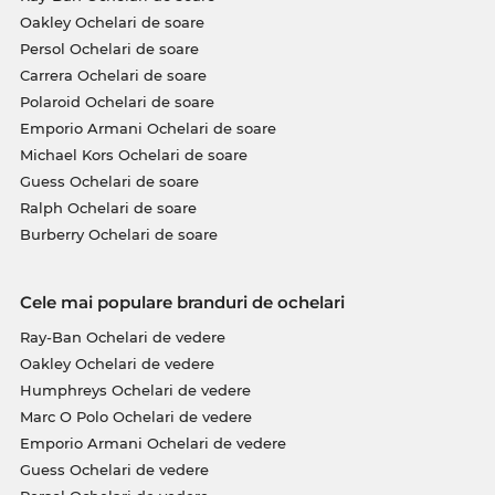
Oakley Ochelari de soare
Persol Ochelari de soare
Carrera Ochelari de soare
Polaroid Ochelari de soare
Emporio Armani Ochelari de soare
Michael Kors Ochelari de soare
Guess Ochelari de soare
Ralph Ochelari de soare
Burberry Ochelari de soare
Cele mai populare branduri de ochelari
Ray-Ban Ochelari de vedere
Oakley Ochelari de vedere
Humphreys Ochelari de vedere
Marc O Polo Ochelari de vedere
Emporio Armani Ochelari de vedere
Guess Ochelari de vedere